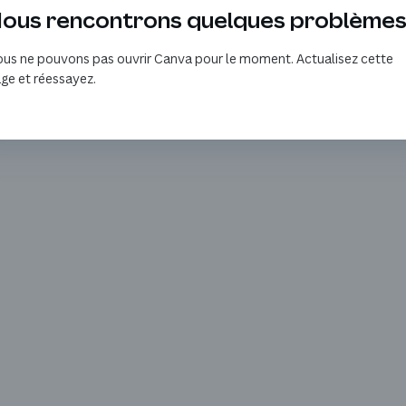
ous rencontrons quelques problème
us ne pouvons pas ouvrir Canva pour le moment. Actualisez cette
ge et réessayez.